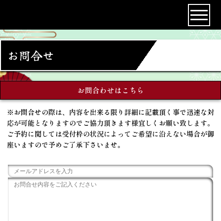
お問合せ
お問合わせはこちら
※お問合せの際は、内容を出来る限り詳細に記載頂く事で迅速な対
応が可能となりますのでご協力頂きます様宜しくお願い致します。
ご予約に関しては受付枠の状況によってご希望に沿えない場合が御
座いますので予めご了承下さいませ。