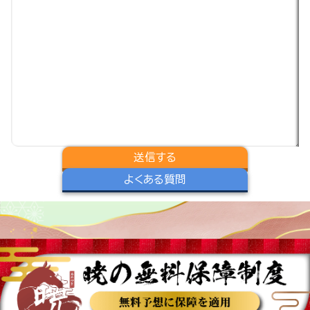
よくある質問